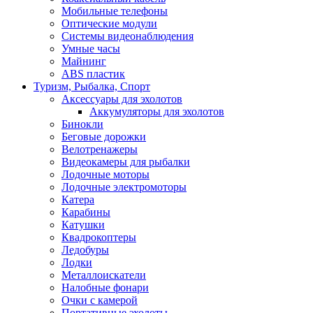
Мобильные телефоны
Оптические модули
Системы видеонаблюдения
Умные часы
Майнинг
ABS пластик
Туризм, Рыбалка, Спорт
Аксессуары для эхолотов
Аккумуляторы для эхолотов
Бинокли
Беговые дорожки
Велотренажеры
Видеокамеры для рыбалки
Лодочные моторы
Лодочные электромоторы
Катера
Карабины
Катушки
Квадрокоптеры
Ледобуры
Лодки
Металлоискатели
Налобные фонари
Очки с камерой
Портативные эхолоты