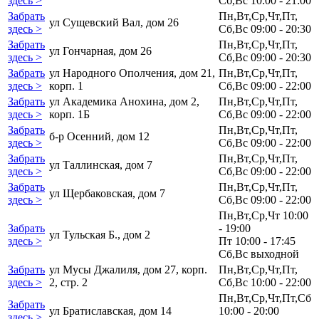
здесь >
Сб,Вс 10:00 - 21:00
Забрать
Пн,Вт,Ср,Чт,Пт,
ул Сущевский Вал, дом 26
здесь >
Сб,Вс 09:00 - 20:30
Забрать
Пн,Вт,Ср,Чт,Пт,
ул Гончарная, дом 26
здесь >
Сб,Вс 09:00 - 20:30
Забрать
ул Народного Ополчения, дом 21,
Пн,Вт,Ср,Чт,Пт,
здесь >
корп. 1
Сб,Вс 09:00 - 22:00
Забрать
ул Академика Анохина, дом 2,
Пн,Вт,Ср,Чт,Пт,
здесь >
корп. 1Б
Сб,Вс 09:00 - 22:00
Забрать
Пн,Вт,Ср,Чт,Пт,
б-р Осенний, дом 12
здесь >
Сб,Вс 09:00 - 22:00
Забрать
Пн,Вт,Ср,Чт,Пт,
ул Таллинская, дом 7
здесь >
Сб,Вс 09:00 - 22:00
Забрать
Пн,Вт,Ср,Чт,Пт,
ул Щербаковская, дом 7
здесь >
Сб,Вс 09:00 - 22:00
Пн,Вт,Ср,Чт 10:00
Забрать
- 19:00
ул Тульская Б., дом 2
здесь >
Пт 10:00 - 17:45
Сб,Вс выходной
Забрать
ул Мусы Джалиля, дом 27, корп.
Пн,Вт,Ср,Чт,Пт,
здесь >
2, стр. 2
Сб,Вс 10:00 - 22:00
Пн,Вт,Ср,Чт,Пт,Сб
Забрать
ул Братиславская, дом 14
10:00 - 20:00
здесь >