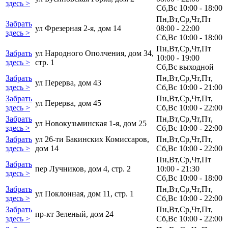
здесь >
Сб,Вс 10:00 - 18:00
Пн,Вт,Ср,Чт,Пт
Забрать
ул Фрезерная 2-я, дом 14
08:00 - 22:00
здесь >
Сб,Вс 10:00 - 18:00
Пн,Вт,Ср,Чт,Пт
Забрать
ул Народного Ополчения, дом 34,
10:00 - 19:00
здесь >
стр. 1
Сб,Вс выходной
Забрать
Пн,Вт,Ср,Чт,Пт,
ул Перерва, дом 43
здесь >
Сб,Вс 10:00 - 21:00
Забрать
Пн,Вт,Ср,Чт,Пт,
ул Перерва, дом 45
здесь >
Сб,Вс 10:00 - 22:00
Забрать
Пн,Вт,Ср,Чт,Пт,
ул Новокузьминская 1-я, дом 25
здесь >
Сб,Вс 10:00 - 22:00
Забрать
ул 26-ти Бакинских Комиссаров,
Пн,Вт,Ср,Чт,Пт,
здесь >
дом 14
Сб,Вс 10:00 - 22:00
Пн,Вт,Ср,Чт,Пт
Забрать
пер Лучников, дом 4, стр. 2
10:00 - 21:30
здесь >
Сб,Вс 10:00 - 18:00
Забрать
Пн,Вт,Ср,Чт,Пт,
ул Поклонная, дом 11, стр. 1
здесь >
Сб,Вс 10:00 - 22:00
Забрать
Пн,Вт,Ср,Чт,Пт,
пр-кт Зеленый, дом 24
здесь >
Сб,Вс 10:00 - 22:00