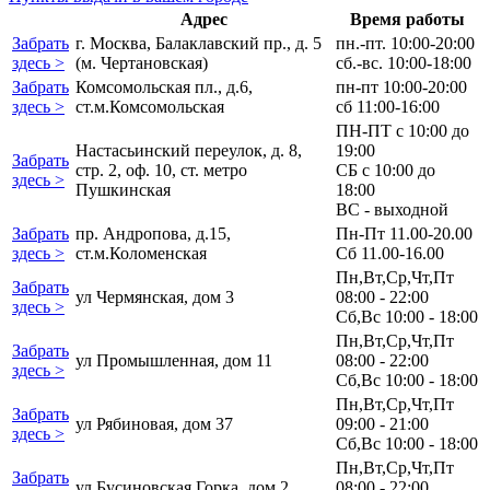
Адрес
Время работы
Забрать
г. Москва, Балаклавский пр., д. 5
пн.-пт. 10:00-20:00
здесь >
(м. Чертановская)
сб.-вс. 10:00-18:00
Забрать
Комсомольская пл., д.6,
пн-пт 10:00-20:00
здесь >
ст.м.Комсомольская
сб 11:00-16:00
ПН-ПТ с 10:00 до
Настасьинский переулок, д. 8,
19:00
Забрать
стр. 2, оф. 10, ст. метро
СБ с 10:00 до
здесь >
Пушкинская
18:00
ВС - выходной
Забрать
пр. Андропова, д.15,
Пн-Пт 11.00-20.00
здесь >
ст.м.Коломенская
Сб 11.00-16.00
Пн,Вт,Ср,Чт,Пт
Забрать
ул Чермянская, дом 3
08:00 - 22:00
здесь >
Сб,Вс 10:00 - 18:00
Пн,Вт,Ср,Чт,Пт
Забрать
ул Промышленная, дом 11
08:00 - 22:00
здесь >
Сб,Вс 10:00 - 18:00
Пн,Вт,Ср,Чт,Пт
Забрать
ул Рябиновая, дом 37
09:00 - 21:00
здесь >
Сб,Вс 10:00 - 18:00
Пн,Вт,Ср,Чт,Пт
Забрать
ул Бусиновская Горка, дом 2
08:00 - 22:00