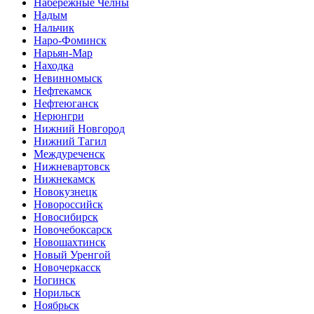
Набережные Челны
Надым
Нальчик
Наро-Фоминск
Нарьян-Мар
Находка
Невинномыск
Нефтекамск
Нефтеюганск
Нерюнгри
Нижний Новгород
Нижний Тагил
Междуреченск
Нижневартовск
Нижнекамск
Новокузнецк
Новороссийск
Новосибирск
Новочебоксарск
Новошахтинск
Новый Уренгой
Новочеркасск
Ногинск
Норильск
Ноябрьск