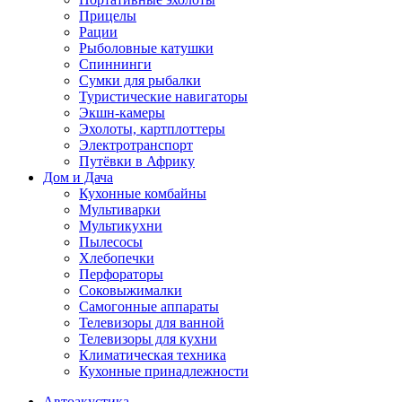
Прицелы
Рации
Рыболовные катушки
Спиннинги
Сумки для рыбалки
Туристические навигаторы
Экшн-камеры
Эхолоты, картплоттеры
Электротранспорт
Путёвки в Африку
Дом и Дача
Кухонные комбайны
Мультиварки
Мультикухни
Пылесосы
Хлебопечки
Перфораторы
Соковыжималки
Самогонные аппараты
Телевизоры для ванной
Телевизоры для кухни
Климатическая техника
Кухонные принадлежности
Автоакустика