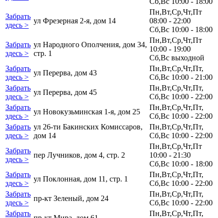
Сб,Вс 10:00 - 18:00
Пн,Вт,Ср,Чт,Пт
Забрать
ул Фрезерная 2-я, дом 14
08:00 - 22:00
здесь >
Сб,Вс 10:00 - 18:00
Пн,Вт,Ср,Чт,Пт
Забрать
ул Народного Ополчения, дом 34,
10:00 - 19:00
здесь >
стр. 1
Сб,Вс выходной
Забрать
Пн,Вт,Ср,Чт,Пт,
ул Перерва, дом 43
здесь >
Сб,Вс 10:00 - 21:00
Забрать
Пн,Вт,Ср,Чт,Пт,
ул Перерва, дом 45
здесь >
Сб,Вс 10:00 - 22:00
Забрать
Пн,Вт,Ср,Чт,Пт,
ул Новокузьминская 1-я, дом 25
здесь >
Сб,Вс 10:00 - 22:00
Забрать
ул 26-ти Бакинских Комиссаров,
Пн,Вт,Ср,Чт,Пт,
здесь >
дом 14
Сб,Вс 10:00 - 22:00
Пн,Вт,Ср,Чт,Пт
Забрать
пер Лучников, дом 4, стр. 2
10:00 - 21:30
здесь >
Сб,Вс 10:00 - 18:00
Забрать
Пн,Вт,Ср,Чт,Пт,
ул Поклонная, дом 11, стр. 1
здесь >
Сб,Вс 10:00 - 22:00
Забрать
Пн,Вт,Ср,Чт,Пт,
пр-кт Зеленый, дом 24
здесь >
Сб,Вс 10:00 - 22:00
Забрать
Пн,Вт,Ср,Чт,Пт,
пр-кт Мира, дом 61