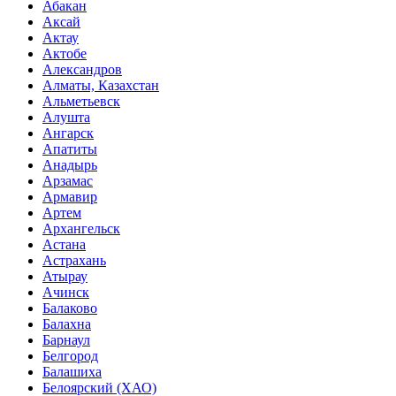
Абакан
Аксай
Актау
Актобе
Александров
Алматы, Казахстан
Альметьевск
Алушта
Ангарск
Апатиты
Анадырь
Арзамас
Армавир
Артем
Архангельск
Астана
Астрахань
Атырау
Ачинск
Балаково
Балахна
Барнаул
Белгород
Балашиха
Белоярский (ХАО)