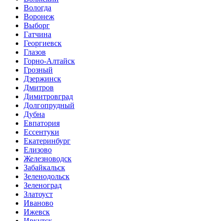
Вологда
Воронеж
Выборг
Гатчина
Георгиевск
Глазов
Горно-Алтайск
Грозный
Дзержинск
Дмитров
Димитровград
Долгопрудный
Дубна
Евпатория
Ессентуки
Екатеринбург
Елизово
Железноводск
Забайкальск
Зеленодольск
Зеленоград
Златоуст
Иваново
Ижевск
Иркутск