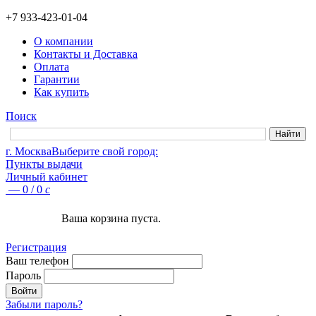
+7 933-423-01-04
О компании
Контакты и Доставка
Оплата
Гарантии
Как купить
Поиск
г. Москва
Выберите свой город:
Пункты выдачи
Личный кабинет
—
0
/
0
c
Ваша корзина пуста.
Регистрация
Ваш телефон
Пароль
Войти
Забыли пароль?