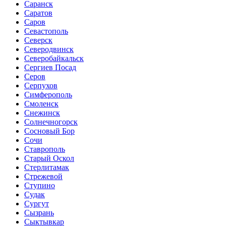
Саранск
Саратов
Саров
Севастополь
Северск
Северодвинск
Северобайкальск
Сергиев Посад
Серов
Серпухов
Симферополь
Смоленск
Снежинск
Солнечногорск
Сосновый Бор
Сочи
Ставрополь
Старый Оскол
Стерлитамак
Стрежевой
Ступино
Судак
Сургут
Сызрань
Сыктывкар