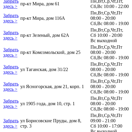
Забрать
Пн,Вт,Ср,Чт,Пт,
пр-кт Мира, дом 61
здесь >
Сб,Вс 10:00 - 22:00
Пн,Вт,Ср,Чт,Пт
Забрать
пр-кт Мира, дом 116А
08:00 - 20:00
здесь >
Сб,Вс 08:00 - 19:00
Пн,Вт,Ср,Чт,Пт,
Забрать
пр-кт Зеленый, дом 62А
Сб 10:00 - 20:00
здесь >
Вс выходной
Пн,Вт,Ср,Чт,Пт
Забрать
пр-кт Комсомольский, дом 25
08:00 - 20:00
здесь >
Сб,Вс 08:00 - 19:00
Пн,Вт,Ср,Чт,Пт
Забрать
ул Таганская, дом 31/22
08:00 - 20:00
здесь >
Сб,Вс 08:00 - 19:00
Пн,Вт,Ср,Чт,Пт
Забрать
ул Ясногорская, дом 21, корп. 1
08:00 - 20:00
здесь >
Сб,Вс 08:00 - 19:00
Пн,Вт,Ср,Чт,Пт
Забрать
ул 1905 года, дом 10, стр. 1
08:00 - 20:00
здесь >
Сб,Вс 08:00 - 19:00
Пн,Вт,Ср,Чт,Пт
Забрать
ул Борисовские Пруды, дом 8,
09:00 - 21:00
здесь >
стр. 3
Сб 10:00 - 17:00
Вс выходной