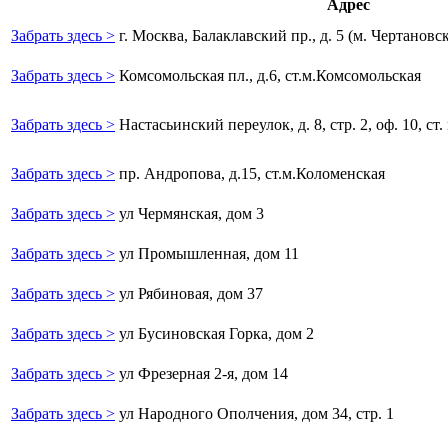
Адрес
Забрать здесь >
г. Москва, Балаклавский пр., д. 5 (м. Чертановс
Забрать здесь >
Комсомольская пл., д.6, ст.м.Комсомольская
Забрать здесь >
Настасьинский переулок, д. 8, стр. 2, оф. 10, с
Забрать здесь >
пр. Андропова, д.15, ст.м.Коломенская
Забрать здесь >
ул Чермянская, дом 3
Забрать здесь >
ул Промышленная, дом 11
Забрать здесь >
ул Рябиновая, дом 37
Забрать здесь >
ул Бусиновская Горка, дом 2
Забрать здесь >
ул Фрезерная 2-я, дом 14
Забрать здесь >
ул Народного Ополчения, дом 34, стр. 1