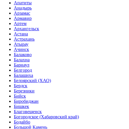
Апатиты
Анадырь
Арзамас
Армавир
Артем
Архангельск
Астана
Астрахань
Атырау
Ачинск
Балаково
Балахна
Барнаул
Белгород
Балашиха
Белоярский (ХАО)
Бердск
Березники
Бийск
Биробиджан
Бишкек
Благовещенск
Богородское (Хабаровский край)
Бодайбо
Большой Камень