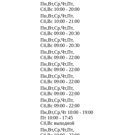
Пн,Вт,Ср,Чт,Пт,
Сб,Вс 10:00 - 20:00
Пн,Вт,Ср,Чт,Пт,
Сб,Вс 10:00 - 21:00
Пн,Вт,Ср,Чт,Пт,
Сб,Вс 09:00 - 20:30
Пн,Вт,Ср,Чт,Пт,
Сб,Вс 09:00 - 20:30
Пн,Вт,Ср,Чт,Пт,
Сб,Вс 09:00 - 22:00
Пн,Вт,Ср,Чт,Пт,
Сб,Вс 09:00 - 22:00
Пн,Вт,Ср,Чт,Пт,
Сб,Вс 09:00 - 22:00
Пн,Вт,Ср,Чт,Пт,
Сб,Вс 09:00 - 22:00
Пн,Вт,Ср,Чт,Пт,
Сб,Вс 09:00 - 22:00
Пн,Вт,Ср,Чт 10:00 - 19:00
Пт 10:00 - 17:45
Сб,Вс выходной
Пн,Вт,Ср,Чт,Пт,