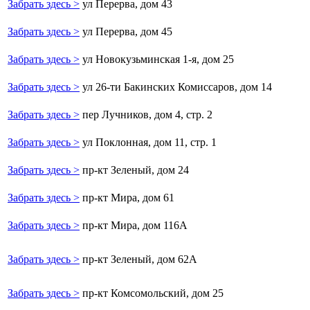
Забрать здесь >
ул Перерва, дом 43
Забрать здесь >
ул Перерва, дом 45
Забрать здесь >
ул Новокузьминская 1-я, дом 25
Забрать здесь >
ул 26-ти Бакинских Комиссаров, дом 14
Забрать здесь >
пер Лучников, дом 4, стр. 2
Забрать здесь >
ул Поклонная, дом 11, стр. 1
Забрать здесь >
пр-кт Зеленый, дом 24
Забрать здесь >
пр-кт Мира, дом 61
Забрать здесь >
пр-кт Мира, дом 116А
Забрать здесь >
пр-кт Зеленый, дом 62А
Забрать здесь >
пр-кт Комсомольский, дом 25