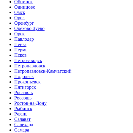
Обнинск
Одинцово
Омск
Орел
Оренбург
Орехово-Зуево
Орск
Павлодар
Пенза
Пермь
Псков
Петрозаводск
Петропавловск
Петропавловск-Камчатский
Подольск
Прокопьевск
Пятигорск
Рославль
Россошь
Ростов-на-Дону
Рыбинск
Рязань
Салават
Салехард
Самара