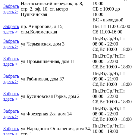
Настасьинский переулок, д. 8,
19:00
Забрать
стр. 2, оф. 10, ст. метро
СБ с 10:00 до
здесь >
Пушкинская
18:00
ВС - выходной
Забрать
пр. Андропова, д.15,
Пн-Пт 11.00-20.00
здесь >
ст.м.Коломенская
Сб 11.00-16.00
Пн,Вт,Ср,Чт,Пт
Забрать
ул Чермянская, дом 3
08:00 - 22:00
здесь >
Сб,Вс 10:00 - 18:00
Пн,Вт,Ср,Чт,Пт
Забрать
ул Промышленная, дом 11
08:00 - 22:00
здесь >
Сб,Вс 10:00 - 18:00
Пн,Вт,Ср,Чт,Пт
Забрать
ул Рябиновая, дом 37
09:00 - 21:00
здесь >
Сб,Вс 10:00 - 18:00
Пн,Вт,Ср,Чт,Пт
Забрать
ул Бусиновская Горка, дом 2
08:00 - 22:00
здесь >
Сб,Вс 10:00 - 18:00
Пн,Вт,Ср,Чт,Пт
Забрать
ул Фрезерная 2-я, дом 14
08:00 - 22:00
здесь >
Сб,Вс 10:00 - 18:00
Пн,Вт,Ср,Чт,Пт
Забрать
ул Народного Ополчения, дом 34,
10:00 - 19:00
здесь >
стр. 1