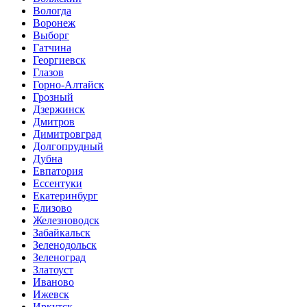
Вологда
Воронеж
Выборг
Гатчина
Георгиевск
Глазов
Горно-Алтайск
Грозный
Дзержинск
Дмитров
Димитровград
Долгопрудный
Дубна
Евпатория
Ессентуки
Екатеринбург
Елизово
Железноводск
Забайкальск
Зеленодольск
Зеленоград
Златоуст
Иваново
Ижевск
Иркутск