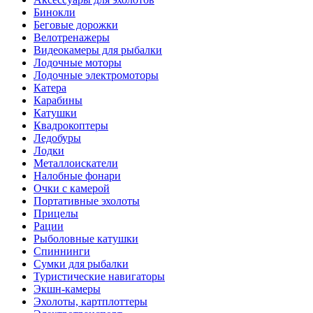
Бинокли
Беговые дорожки
Велотренажеры
Видеокамеры для рыбалки
Лодочные моторы
Лодочные электромоторы
Катера
Карабины
Катушки
Квадрокоптеры
Ледобуры
Лодки
Металлоискатели
Налобные фонари
Очки с камерой
Портативные эхолоты
Прицелы
Рации
Рыболовные катушки
Спиннинги
Сумки для рыбалки
Туристические навигаторы
Экшн-камеры
Эхолоты, картплоттеры