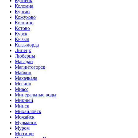
Кузнецк
Коломна
Курган
Кожухово
Колпино
Кстово
Курск
Кызыл
Кызылорда
Липецк
Люберцы
Магадан
Магнитогорск
Майкоп
Махачкала
Мегион
Миасс
Минеральные воды
Мирный
Минск
Михайловск
Можайск
Мурманск
Муром
Мытищи