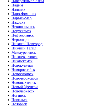
Набережные Челны
Надым
Нальчик
Наро-Фоминск
Нарьян-Мар
Находка
Невинномыск
Нефтекамск
Нефтеюганск
Нерюнгри
Нижний Новгород
Нижний Тагил
Междуреченск
Нижневартовск
Нижнекамск
Новокузнецк
Новороссийск
Новосибирск
Новочебоксарск
Новошахтинск
Новый Уренгой
Новочеркасск
Ногинск
Норильск
Ноябрьск