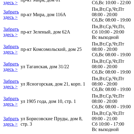
здесь >
Сб,Вс 10:00 - 22:00
Пн,Вт,Ср,Чт,Пт
Забрать
пр-кт Мира, дом 116А
08:00 - 20:00
здесь >
Сб,Вс 08:00 - 19:00
Пн,Вт,Ср,Чт,Пт,
Забрать
пр-кт Зеленый, дом 62А
Сб 10:00 - 20:00
здесь >
Вс выходной
Пн,Вт,Ср,Чт,Пт
Забрать
пр-кт Комсомольский, дом 25
08:00 - 20:00
здесь >
Сб,Вс 08:00 - 19:00
Пн,Вт,Ср,Чт,Пт
Забрать
ул Таганская, дом 31/22
08:00 - 20:00
здесь >
Сб,Вс 08:00 - 19:00
Пн,Вт,Ср,Чт,Пт
Забрать
ул Ясногорская, дом 21, корп. 1
08:00 - 20:00
здесь >
Сб,Вс 08:00 - 19:00
Пн,Вт,Ср,Чт,Пт
Забрать
ул 1905 года, дом 10, стр. 1
08:00 - 20:00
здесь >
Сб,Вс 08:00 - 19:00
Пн,Вт,Ср,Чт,Пт
Забрать
ул Борисовские Пруды, дом 8,
09:00 - 21:00
здесь >
стр. 3
Сб 10:00 - 17:00
Вс выходной