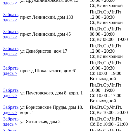
ул Дружинниковская, дом 15
10:00 - 20:00
здесь >
Сб,Вс выходной
Пн,Вт,Ср,Чт,Пт
Забрать
пр-кт Ленинский, дом 133
12:00 - 20:30
здесь >
Сб,Вс выходной
Пн,Вт,Ср,Чт,Пт
Забрать
пр-кт Ленинский, дом 45
08:00 - 20:00
здесь >
Сб,Вс 08:00 - 19:00
Пн,Вт,Ср,Чт,Пт
Забрать
ул Декабристов, дом 17
12:00 - 20:30
здесь >
Сб,Вс выходной
Пн,Вт,Ср,Чт,Пт
Забрать
10:00 - 20:30
проезд Шокальского, дом 61
здесь >
Сб 10:00 - 19:00
Вс выходной
Пн,Вт,Ср,Чт,Пт
Забрать
10:00 - 19:00
ул Паустовского, дом 8, корп. 1
здесь >
Сб 10:00 - 17:00
Вс выходной
Забрать
ул Борисовские Пруды, дом 18,
Пн,Вт,Ср,Чт,Пт,
здесь >
корп. 1
Сб,Вс 10:00 - 20:00
Забрать
Пн,Вт,Ср,Чт,Пт,
ул Ялтинская, дом 2
здесь >
Сб,Вс 10:00 - 21:00
Забрать
Пн,Вт,Ср,Чт,Пт,