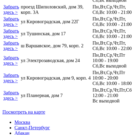
Сб,Вс выходной
Забрать
проезд Шипиловский, дом 39,
Пн,Вт,Ср,Чт,Пт,
здесь >
корп. 3А
Сб,Вс 10:00 - 21:00
Забрать
Пн,Вт,Ср,Чт,Пт,
ул Кировоградская, дом 22Г
здесь >
Сб,Вс 10:00 - 21:00
Забрать
Пн,Вт,Ср,Чт,Пт,
ул Тушинская, дом 17
здесь >
Сб,Вс 10:00 - 21:00
Забрать
Пн,Вт,Ср,Чт,Пт,
ш Варшавское, дом 79, корп. 2
здесь >
Сб,Вс 10:00 - 22:00
Пн,Вт,Ср,Чт,Пт
Забрать
ул Электрозаводская, дом 24
10:00 - 19:00
здесь >
Сб,Вс выходной
Пн,Вт,Ср,Чт,Пт
Забрать
ул Кировоградская, дом 9, корп. 4
10:00 - 20:00
здесь >
Сб,Вс 10:00 - 18:00
Пн,Вт,Ср,Чт,Пт,Сб
Забрать
ул Планерная, дом 7
12:00 - 21:00
здесь >
Вс выходной
Посмотреть на карте
Москва
Санкт-Петербург
Абакан