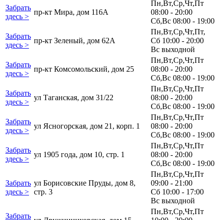
Пн,Вт,Ср,Чт,Пт
Забрать
пр-кт Мира, дом 116А
08:00 - 20:00
здесь >
Сб,Вс 08:00 - 19:00
Пн,Вт,Ср,Чт,Пт,
Забрать
пр-кт Зеленый, дом 62А
Сб 10:00 - 20:00
здесь >
Вс выходной
Пн,Вт,Ср,Чт,Пт
Забрать
пр-кт Комсомольский, дом 25
08:00 - 20:00
здесь >
Сб,Вс 08:00 - 19:00
Пн,Вт,Ср,Чт,Пт
Забрать
ул Таганская, дом 31/22
08:00 - 20:00
здесь >
Сб,Вс 08:00 - 19:00
Пн,Вт,Ср,Чт,Пт
Забрать
ул Ясногорская, дом 21, корп. 1
08:00 - 20:00
здесь >
Сб,Вс 08:00 - 19:00
Пн,Вт,Ср,Чт,Пт
Забрать
ул 1905 года, дом 10, стр. 1
08:00 - 20:00
здесь >
Сб,Вс 08:00 - 19:00
Пн,Вт,Ср,Чт,Пт
Забрать
ул Борисовские Пруды, дом 8,
09:00 - 21:00
здесь >
стр. 3
Сб 10:00 - 17:00
Вс выходной
Пн,Вт,Ср,Чт,Пт
Забрать