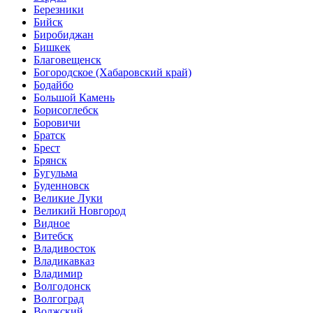
Березники
Бийск
Биробиджан
Бишкек
Благовещенск
Богородское (Хабаровский край)
Бодайбо
Большой Камень
Борисоглебск
Боровичи
Братск
Брест
Брянск
Бугульма
Буденновск
Великие Луки
Великий Новгород
Видное
Витебск
Владивосток
Владикавказ
Владимир
Волгодонск
Волгоград
Волжский