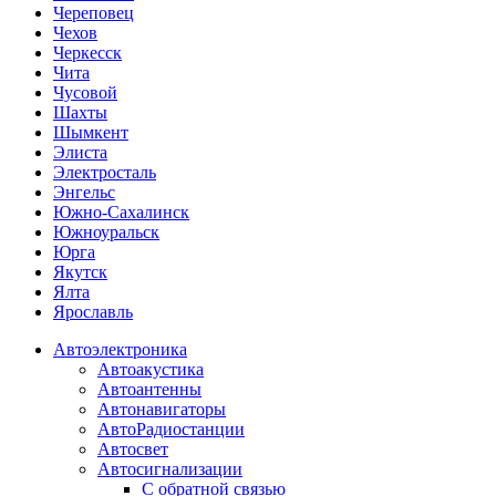
Череповец
Чехов
Черкесск
Чита
Чусовой
Шахты
Шымкент
Элиста
Электросталь
Энгельс
Южно-Сахалинск
Южноуральск
Юрга
Якутск
Ялта
Ярославль
Автоэлектроника
Автоакустика
Автоантенны
Автонавигаторы
АвтоРадиостанции
Автосвет
Автосигнализации
С обратной связью