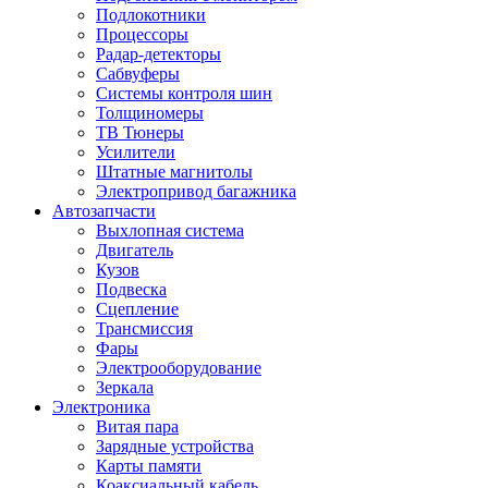
Подлокотники
Процессоры
Радар-детекторы
Сабвуферы
Системы контроля шин
Толщиномеры
ТВ Тюнеры
Усилители
Штатные магнитолы
Электропривод багажника
Автозапчасти
Выхлопная система
Двигатель
Кузов
Подвеска
Сцепление
Трансмиссия
Фары
Электрооборудование
Зеркала
Электроника
Витая пара
Зарядные устройства
Карты памяти
Коаксиальный кабель