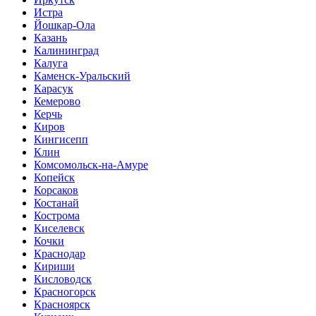
Истра
Йошкар-Ола
Казань
Калининград
Калуга
Каменск-Уральский
Карасук
Кемерово
Керчь
Киров
Кингисепп
Клин
Комсомольск-на-Амуре
Копейск
Корсаков
Костанай
Кострома
Киселевск
Кочки
Краснодар
Кириши
Кисловодск
Красногорск
Красноярск