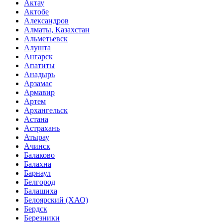
Актау
Актобе
Александров
Алматы, Казахстан
Альметьевск
Алушта
Ангарск
Апатиты
Анадырь
Арзамас
Армавир
Артем
Архангельск
Астана
Астрахань
Атырау
Ачинск
Балаково
Балахна
Барнаул
Белгород
Балашиха
Белоярский (ХАО)
Бердск
Березники