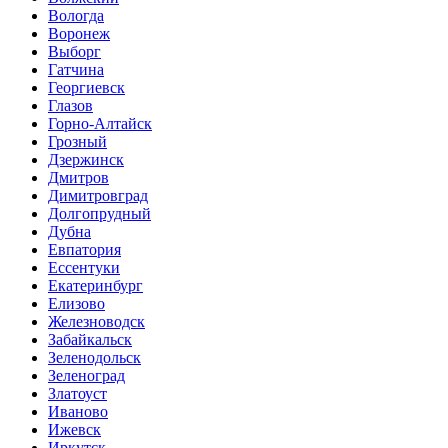
Вологда
Воронеж
Выборг
Гатчина
Георгиевск
Глазов
Горно-Алтайск
Грозный
Дзержинск
Дмитров
Димитровград
Долгопрудный
Дубна
Евпатория
Ессентуки
Екатеринбург
Елизово
Железноводск
Забайкальск
Зеленодольск
Зеленоград
Златоуст
Иваново
Ижевск
Иркутск