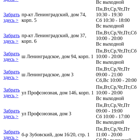
Вс выходной
Пн,Вт,Ср,Чт,Пт
Забрать
пр-кт Ленинградский, дом 74,
10:30 - 19:30
здесь >
корп. 5
Сб 10:30 - 18:00
Вс выходной
Пн,Вт,Ср,Чт,Пт,Сб
Забрать
пр-кт Ленинградский, дом 37,
10:00 - 20:00
здесь >
корп. 6
Вс выходной
Пн,Вт,Ср,Чт,Пт,Сб
Забрать
ш Ленинградское, дом 94, корп. 1
10:00 - 20:00
здесь >
Вс выходной
Пн,Вт,Ср,Чт,Пт
Забрать
ш Ленинградское, дом 3
09:00 - 21:00
здесь >
Сб,Вс 10:00 - 20:00
Пн,Вт,Ср,Чт,Пт,Сб
Забрать
ул Профсоюзная, дом 146, корп. 1
10:00 - 20:00
здесь >
Вс выходной
Пн,Вт,Ср,Чт,Пт
Забрать
09:00 - 19:00
ул Профсоюзная, дом 3
здесь >
Сб 10:00 - 17:00
Вс выходной
Пн,Вт,Ср,Чт,Пт
Забрать
б-р Зубовский, дом 16/20, стр. 1
11:00 - 20:00
здесь >