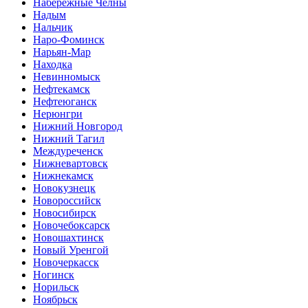
Набережные Челны
Надым
Нальчик
Наро-Фоминск
Нарьян-Мар
Находка
Невинномыск
Нефтекамск
Нефтеюганск
Нерюнгри
Нижний Новгород
Нижний Тагил
Междуреченск
Нижневартовск
Нижнекамск
Новокузнецк
Новороссийск
Новосибирск
Новочебоксарск
Новошахтинск
Новый Уренгой
Новочеркасск
Ногинск
Норильск
Ноябрьск