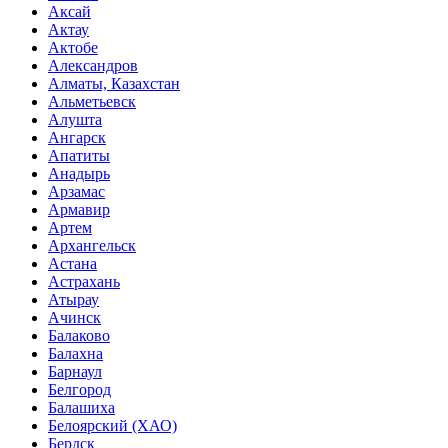
Аксай
Актау
Актобе
Александров
Алматы, Казахстан
Альметьевск
Алушта
Ангарск
Апатиты
Анадырь
Арзамас
Армавир
Артем
Архангельск
Астана
Астрахань
Атырау
Ачинск
Балаково
Балахна
Барнаул
Белгород
Балашиха
Белоярский (ХАО)
Бердск