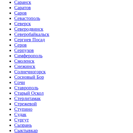
Саранск
Саратов
Саров
Севастополь
Северск
Северодвинск
Северобайкальск
Сергиев Посад
Серов
Серпухов
Симферополь
Смоленск
Снежинск
Солнечногорск
Сосновый Бор
Сочи
Ставрополь
Старый Оскол
Стерлитамак
Стрежевой
Ступино
Судак
Сургут
Сызрань
Сыктывкар