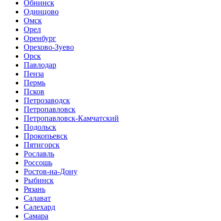
Обнинск
Одинцово
Омск
Орел
Оренбург
Орехово-Зуево
Орск
Павлодар
Пенза
Пермь
Псков
Петрозаводск
Петропавловск
Петропавловск-Камчатский
Подольск
Прокопьевск
Пятигорск
Рославль
Россошь
Ростов-на-Дону
Рыбинск
Рязань
Салават
Салехард
Самара