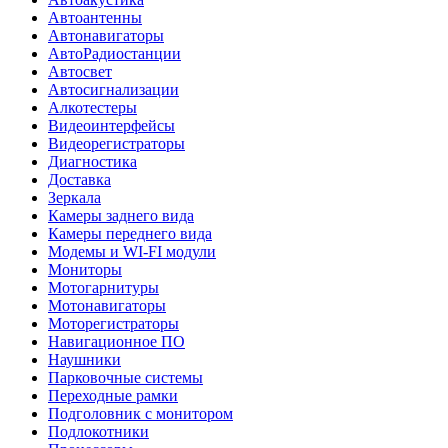
Автоантенны
Автонавигаторы
АвтоРадиостанции
Автосвет
Автосигнализации
Алкотестеры
Видеоинтерфейсы
Видеорегистраторы
Диагностика
Доставка
Зеркала
Камеры заднего вида
Камеры переднего вида
Модемы и WI-FI модули
Мониторы
Мотогарнитуры
Мотонавигаторы
Моторегистраторы
Навигационное ПО
Наушники
Парковочные системы
Переходные рамки
Подголовник с монитором
Подлокотники