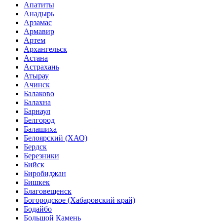
Апатиты
Анадырь
Арзамас
Армавир
Артем
Архангельск
Астана
Астрахань
Атырау
Ачинск
Балаково
Балахна
Барнаул
Белгород
Балашиха
Белоярский (ХАО)
Бердск
Березники
Бийск
Биробиджан
Бишкек
Благовещенск
Богородское (Хабаровский край)
Бодайбо
Большой Камень