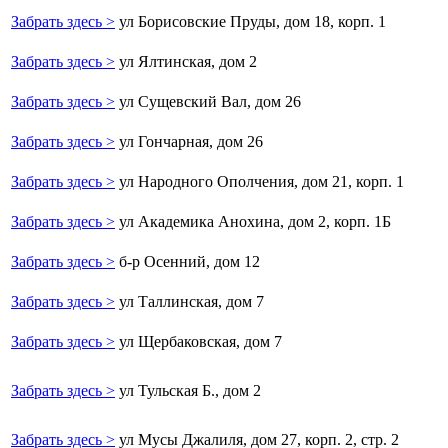
Забрать здесь >
ул Борисовские Пруды, дом 18, корп. 1
Забрать здесь >
ул Ялтинская, дом 2
Забрать здесь >
ул Сущевский Вал, дом 26
Забрать здесь >
ул Гончарная, дом 26
Забрать здесь >
ул Народного Ополчения, дом 21, корп. 1
Забрать здесь >
ул Академика Анохина, дом 2, корп. 1Б
Забрать здесь >
б-р Осенний, дом 12
Забрать здесь >
ул Таллинская, дом 7
Забрать здесь >
ул Щербаковская, дом 7
Забрать здесь >
ул Тульская Б., дом 2
Забрать здесь >
ул Мусы Джалиля, дом 27, корп. 2, стр. 2