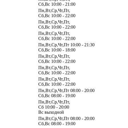
Сб,Вс 10:00 - 21:00
Пн,Вт,Ср,Чт,Пт,
Сб,Вс 10:00 - 22:00
Пн,Вт,Ср,Чт,Пт,
Сб,Вс 10:00 - 22:00
Пн,Вт,Ср,Чт,Пт,
Сб,Вс 10:00 - 22:00
Пн,Вт,Ср,Чт,Пт 10:00 - 21:30
Сб,Вс 10:00 - 18:00
Пн,Вт,Ср,Чт,Пт,
Сб,Вс 10:00 - 22:00
Пн,Вт,Ср,Чт,Пт,
Сб,Вс 10:00 - 22:00
Пн,Вт,Ср,Чт,Пт,
Сб,Вс 10:00 - 22:00
Пн,Вт,Ср,Чт,Пт 08:00 - 20:00
Сб,Вс 08:00 - 19:00
Пн,Вт,Ср,Чт,Пт,
Сб 10:00 - 20:00
Вс выходной
Пн,Вт,Ср,Чт,Пт 08:00 - 20:00
Сб,Вс 08:00 - 19:00