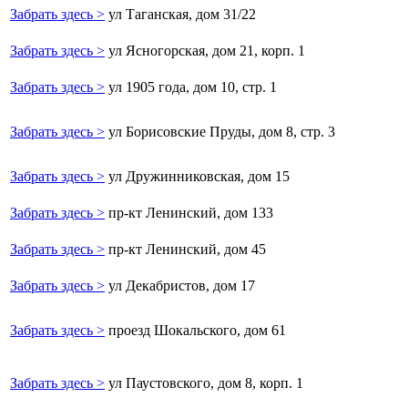
Забрать здесь >
ул Таганская, дом 31/22
Забрать здесь >
ул Ясногорская, дом 21, корп. 1
Забрать здесь >
ул 1905 года, дом 10, стр. 1
Забрать здесь >
ул Борисовские Пруды, дом 8, стр. 3
Забрать здесь >
ул Дружинниковская, дом 15
Забрать здесь >
пр-кт Ленинский, дом 133
Забрать здесь >
пр-кт Ленинский, дом 45
Забрать здесь >
ул Декабристов, дом 17
Забрать здесь >
проезд Шокальского, дом 61
Забрать здесь >
ул Паустовского, дом 8, корп. 1