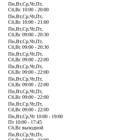
Пн,Вт,Ср,Чт,Пт,
Сб,Вс 10:00 - 20:00
Пн,Вт,Ср,Чт,Пт,
Сб,Вс 10:00 - 21:00
Пн,Вт,Ср,Чт,Пт,
Сб,Вс 09:00 - 20:30
Пн,Вт,Ср,Чт,Пт,
Сб,Вс 09:00 - 20:30
Пн,Вт,Ср,Чт,Пт,
Сб,Вс 09:00 - 22:00
Пн,Вт,Ср,Чт,Пт,
Сб,Вс 09:00 - 22:00
Пн,Вт,Ср,Чт,Пт,
Сб,Вс 09:00 - 22:00
Пн,Вт,Ср,Чт,Пт,
Сб,Вс 09:00 - 22:00
Пн,Вт,Ср,Чт,Пт,
Сб,Вс 09:00 - 22:00
Пн,Вт,Ср,Чт 10:00 - 19:00
Пт 10:00 - 17:45
Сб,Вс выходной
Пн,Вт,Ср,Чт,Пт,