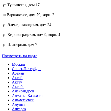
ул Тушинская, дом 17
ш Варшавское, дом 79, корп. 2
ул Электрозаводская, дом 24
ул Кировоградская, дом 9, корп. 4
ул Планерная, дом 7
Посмотреть на карте
Москва
Санкт-Петербург
Абакан
Аксай
Актау
Актобе
Александров
Алматы, Казахстан
Альметьевск
Алушта
Ангарск