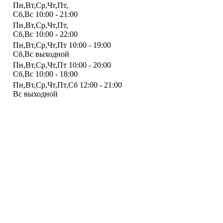
Пн,Вт,Ср,Чт,Пт,
Сб,Вс 10:00 - 21:00
Пн,Вт,Ср,Чт,Пт,
Сб,Вс 10:00 - 22:00
Пн,Вт,Ср,Чт,Пт 10:00 - 19:00
Сб,Вс выходной
Пн,Вт,Ср,Чт,Пт 10:00 - 20:00
Сб,Вс 10:00 - 18:00
Пн,Вт,Ср,Чт,Пт,Сб 12:00 - 21:00
Вс выходной